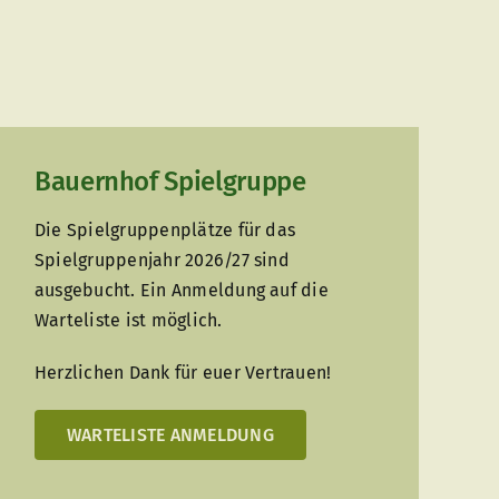
Bauernhof Spielgruppe
Die Spielgruppenplätze für das
Spielgruppenjahr 2026/27 sind
ausgebucht. Ein Anmeldung auf die
Warteliste ist möglich.
Herzlichen Dank für euer Vertrauen!
WARTELISTE ANMELDUNG