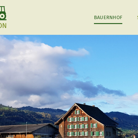
BAUERNHOF