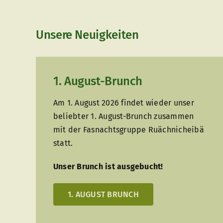
Unsere Neuigkeiten
1. August-Brunch
Am 1. August 2026 findet wieder unser
beliebter 1. August-Brunch zusammen
mit der Fasnachtsgruppe Ruächnicheibä
statt.
Unser Brunch ist ausgebucht!
1. AUGUST BRUNCH