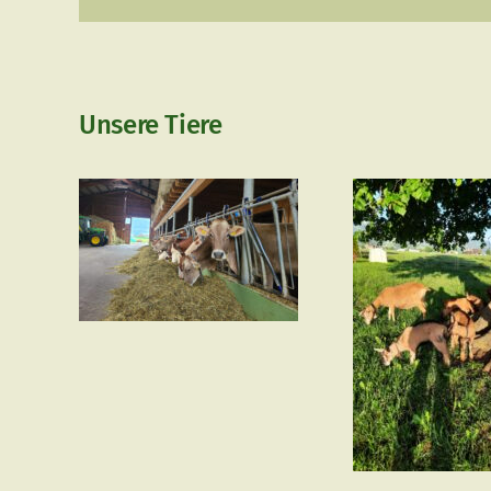
Unsere Tiere