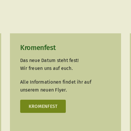
Kromenfest
Das neue Datum steht fest!
Wir freuen uns auf euch.
Alle Informationen findet ihr auf
unserem neuen Flyer.
KROMENFEST