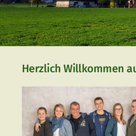
Herzlich Willkommen a