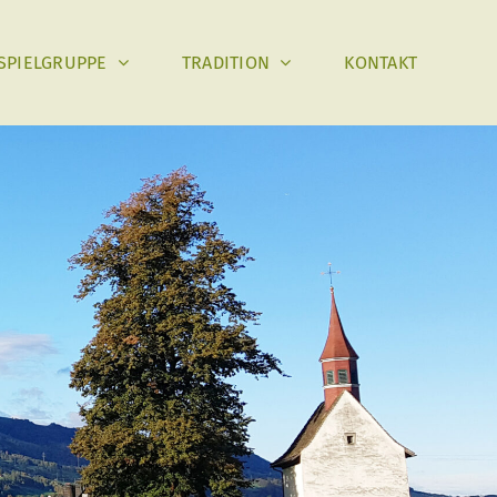
SPIELGRUPPE
TRADITION
KONTAKT